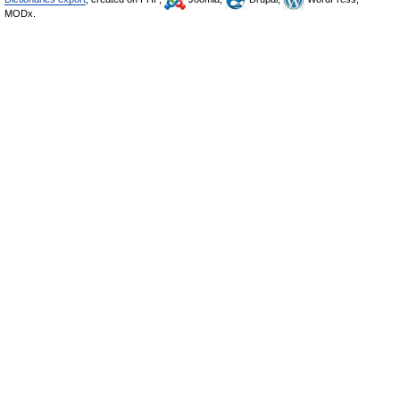
MODx.